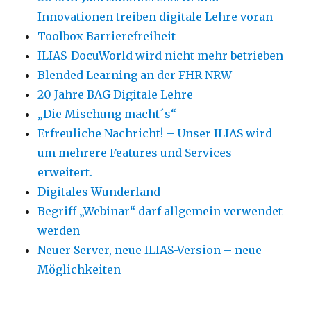
Innovationen treiben digitale Lehre voran
Toolbox Barrierefreiheit
ILIAS-DocuWorld wird nicht mehr betrieben
Blended Learning an der FHR NRW
20 Jahre BAG Digitale Lehre
„Die Mischung macht´s“
Erfreuliche Nachricht! – Unser ILIAS wird
um mehrere Features und Services
erweitert.
Digitales Wunderland
Begriff „Webinar“ darf allgemein verwendet
werden
Neuer Server, neue ILIAS-Version – neue
Möglichkeiten