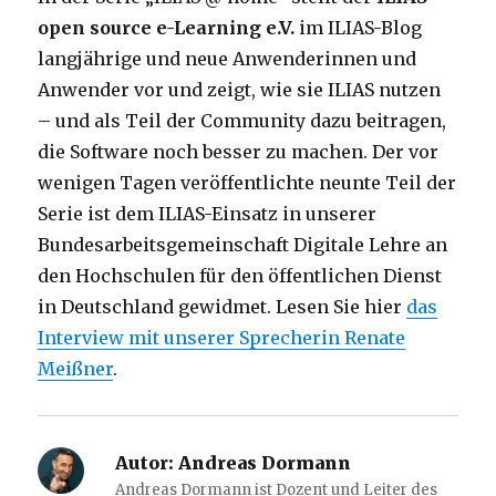
open source e-Learning e.V.
im ILIAS-Blog
langjährige und neue Anwenderinnen und
Anwender vor und zeigt, wie sie ILIAS nutzen
– und als Teil der Community dazu beitragen,
die Software noch besser zu machen. Der vor
wenigen Tagen veröffentlichte neunte Teil der
Serie ist dem ILIAS-Einsatz in unserer
Bundesarbeitsgemeinschaft Digitale Lehre an
den Hochschulen für den öffentlichen Dienst
in Deutschland gewidmet. Lesen Sie hier
das
Interview mit unserer Sprecherin Renate
Meißner
.
Autor:
Andreas Dormann
Andreas Dormann ist Dozent und Leiter des