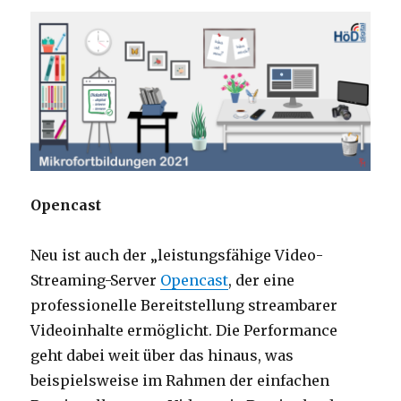
Opencast
Neu ist auch der „leistungsfähige Video-
Streaming-Server
Opencast
, der eine
professionelle Bereitstellung streambarer
Videoinhalte ermöglicht. Die Performance
geht dabei weit über das hinaus, was
beispielsweise im Rahmen der einfachen