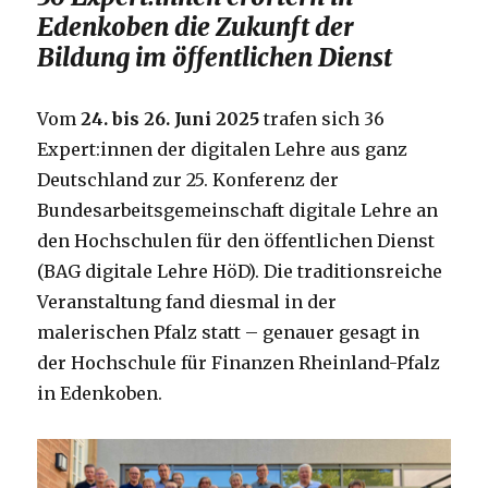
Edenkoben die Zukunft der
Bildung im öffentlichen Dienst
Vom
24. bis 26. Juni 2025
trafen sich 36
Expert:innen der digitalen Lehre aus ganz
Deutschland zur 25. Konferenz der
Bundesarbeitsgemeinschaft digitale Lehre an
den Hochschulen für den öffentlichen Dienst
(BAG digitale Lehre HöD). Die traditionsreiche
Veranstaltung fand diesmal in der
malerischen Pfalz statt – genauer gesagt in
der Hochschule für Finanzen Rheinland-Pfalz
in Edenkoben.