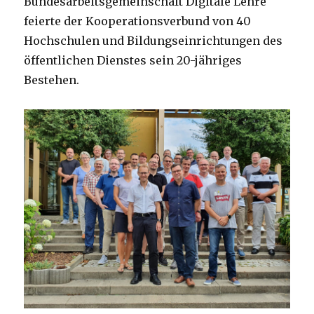
Bundesarbeitsgemeinschaft Digitale Lehre
feierte der Kooperationsverbund von 40
Hochschulen und Bildungseinrichtungen des
öffentlichen Dienstes sein 20-jähriges
Bestehen.