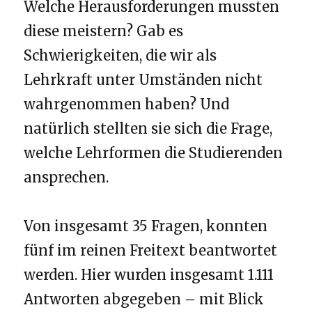
Welche Herausforderungen mussten
diese meistern? Gab es
Schwierigkeiten, die wir als
Lehrkraft unter Umständen nicht
wahrgenommen haben? Und
natürlich stellten sie sich die Frage,
welche Lehrformen die Studierenden
ansprechen.
Von insgesamt 35 Fragen, konnten
fünf im reinen Freitext beantwortet
werden. Hier wurden insgesamt 1.111
Antworten abgegeben – mit Blick