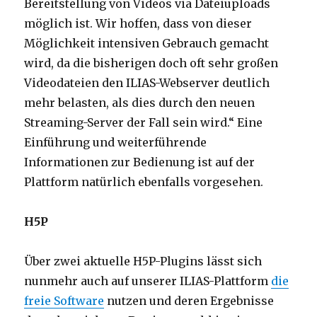
Bereitstellung von Videos via Dateiuploads
möglich ist. Wir hoffen, dass von dieser
Möglichkeit intensiven Gebrauch gemacht
wird, da die bisherigen doch oft sehr großen
Videodateien den ILIAS-Webserver deutlich
mehr belasten, als dies durch den neuen
Streaming-Server der Fall sein wird.“ Eine
Einführung und weiterführende
Informationen zur Bedienung ist auf der
Plattform natürlich ebenfalls vorgesehen.
H5P
Über zwei aktuelle H5P-Plugins lässt sich
nunmehr auch auf unserer ILIAS-Plattform
die
freie Software
nutzen und deren Ergebnisse