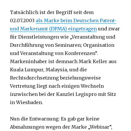
Tatsächlich ist der Begriff seit dem
02.07.2003
als Marke beim Deutschen Patent-
und Markenamt (DPMA) eingetragen
und zwar
für Dienstleistungen wie „Veranstaltung und
Durchführung von Seminaren; Organisation
und Veranstaltung von Konferenzen“.
Markeninhaber ist demnach Mark Keller aus
Kuala Lumpur, Malaysia, und die
Rechtsdurchsetzung beziehungsweise
Vertretung liegt nach einigen Wechseln
inzwischen bei der Kanzlei Legispro mit Sitz
in Wiesbaden.
Nun die Entwarnung: Es gab gar keine
Abmahnungen wegen der Marke „Webinar“,