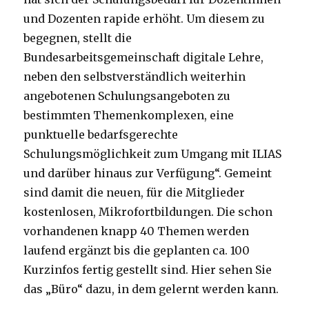
und Dozenten rapide erhöht. Um diesem zu
begegnen, stellt die
Bundesarbeitsgemeinschaft digitale Lehre,
neben den selbstverständlich weiterhin
angebotenen Schulungsangeboten zu
bestimmten Themenkomplexen, eine
punktuelle bedarfsgerechte
Schulungsmöglichkeit zum Umgang mit ILIAS
und darüber hinaus zur Verfügung“. Gemeint
sind damit die neuen, für die Mitglieder
kostenlosen, Mikrofortbildungen. Die schon
vorhandenen knapp 40 Themen werden
laufend ergänzt bis die geplanten ca. 100
Kurzinfos fertig gestellt sind. Hier sehen Sie
das „Büro“ dazu, in dem gelernt werden kann.