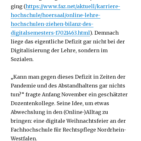
ging (
https://www.faz.net/aktuell/karriere-
hochschule/hoersaal/online-lehre-
hochschulen-ziehen-bilanz-des-
digitalsemesters-17021463.html
). Demnach
liege das eigentliche Defizit gar nicht bei der
Digitalisierung der Lehre, sondern im
Sozialen.
„Kann man gegen dieses Defizit in Zeiten der
Pandemie und des Abstandhaltens gar nichts
tun?“ fragte Anfang November ein geschätzter
Dozentenkollege. Seine Idee, um etwas
Abwechslung in den (Online-)Alltag zu
bringen: eine digitale Weihnachtsfeier an der
Fachhochschule für Rechtspflege Nordrhein-
Westfalen.