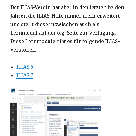
Der ILIAS-Verein hat aber in den letzten beiden
Jahren die ILIAS-Hilfe immer mehr erweitert
und stellt diese inzwischen auch als
Lernmodul auf der o.g. Seite zur Verfügung.
Diese Lernmodule gibt es für folgende ILIAS-
Versionen:
ILIAS 6
ILIAS 7