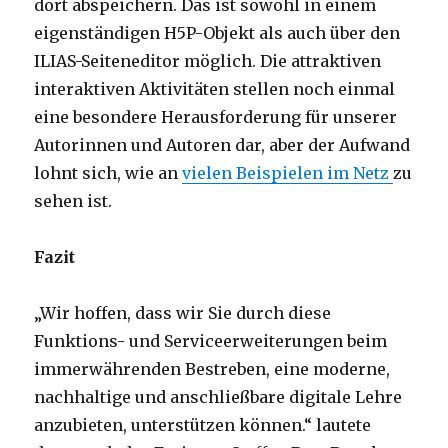
dort abspeichern. Das ist sowohl in einem
eigenständigen H5P-Objekt als auch über den
ILIAS-Seiteneditor möglich. Die attraktiven
interaktiven Aktivitäten stellen noch einmal
eine besondere Herausforderung für unserer
Autorinnen und Autoren dar, aber der Aufwand
lohnt sich, wie an
vielen Beispielen im Netz
zu
sehen ist.
Fazit
„Wir hoffen, dass wir Sie durch diese
Funktions- und Serviceerweiterungen beim
immerwährenden Bestreben, eine moderne,
nachhaltige und anschließbare digitale Lehre
anzubieten, unterstützen können.“ lautete