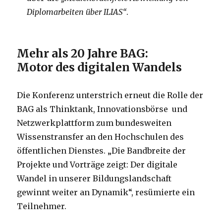
Diplomarbeiten über ILIAS“
.
Mehr als 20 Jahre BAG:
Motor des digitalen Wandels
Die Konferenz unterstrich erneut die Rolle der
BAG als Thinktank, Innovationsbörse und
Netzwerkplattform zum bundesweiten
Wissenstransfer an den Hochschulen des
öffentlichen Dienstes. „Die Bandbreite der
Projekte und Vorträge zeigt: Der digitale
Wandel in unserer Bildungslandschaft
gewinnt weiter an Dynamik“, resümierte ein
Teilnehmer.