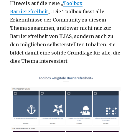
Hinweis auf die neue „
Toolbox
Barrierefreiheit
„. Die Toolbox fasst alle
Erkenntnisse der Community zu diesem
Thema zusammen, und zwar nicht nur zur
Barrierefreiheit von ILIAS, sondern auch zu
den möglichen selbsterstellten Inhalten. Sie
bildet damit eine solide Grundlage für alle, die
dies Thema interessiert.