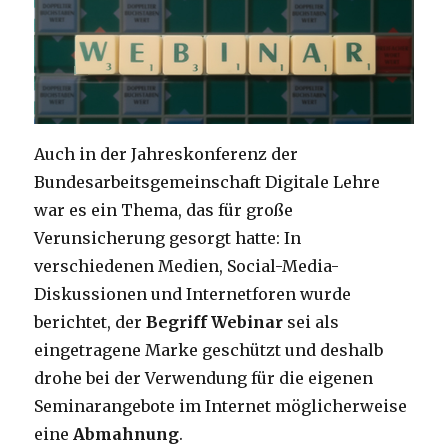
Auch in der Jahreskonferenz der
Bundesarbeitsgemeinschaft Digitale Lehre
war es ein Thema, das für große
Verunsicherung gesorgt hatte: In
verschiedenen Medien, Social-Media-
Diskussionen und Internetforen wurde
berichtet, der
Begriff Webinar
sei als
eingetragene Marke geschützt und deshalb
drohe bei der Verwendung für die eigenen
Seminarangebote im Internet möglicherweise
eine
Abmahnung
.