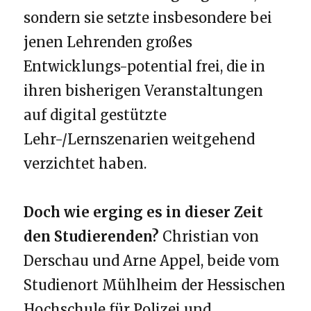
sondern sie setzte insbesondere bei
jenen Lehrenden großes
Entwicklungs-potential frei, die in
ihren bisherigen Veranstaltungen
auf digital gestützte
Lehr-/Lernszenarien weitgehend
verzichtet haben.
Doch wie erging es in dieser Zeit
den Studierenden?
Christian von
Derschau und Arne Appel, beide vom
Studienort Mühlheim der Hessischen
Hochschule für Polizei und