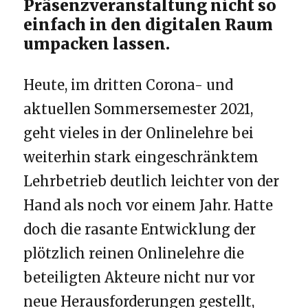
Präsenzveranstaltung nicht so
einfach in den digitalen Raum
umpacken lassen.
Heute, im dritten Corona- und
aktuellen Sommersemester 2021,
geht vieles in der Onlinelehre bei
weiterhin stark eingeschränktem
Lehrbetrieb deutlich leichter von der
Hand als noch vor einem Jahr. Hatte
doch die rasante Entwicklung der
plötzlich reinen Onlinelehre die
beteiligten Akteure nicht nur vor
neue Herausforderungen gestellt,