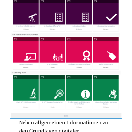
Neben allgemeinen Informationen zu
den Grundlagen digitaler