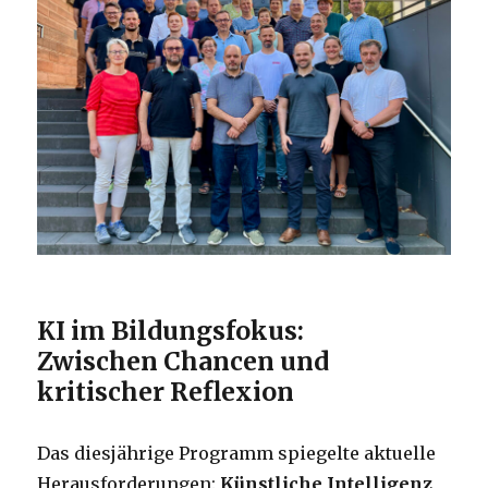
KI im Bildungsfokus:
Zwischen Chancen und
kritischer Reflexion
Das diesjährige Programm spiegelte aktuelle
Herausforderungen:
Künstliche Intelligenz