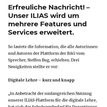
Erfreuliche Nachricht! –
Unser ILIAS wird um
mehrere Features und
Services erweitert.
So lautete die Information, die alle Autorinnen
und Autoren der Plattform der BAG vom
Sprecher, Steffen Bug, erhielten. Drei
Neuigkeiten stellte er vor:
Digitale Lehre – kurz und knapp
„In Anbetracht der umfangreichen Nutzung
unserer ILIAS-Plattform für die digitale Lehre,
hat sich der Schulungsbedarf für Dozentinnen