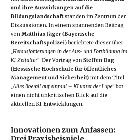
und ihre Auswirkungen auf die
Bildungslandschaft
standen im Zentrum der
Diskussionen. In einem spannenden Beitrag
von
Matthias Jäger (Bayerische
Bereitschaftspolizei
) berichtete dieser über
„Herausforderungen in der Aus- und Fortbildung im
KI-Zeitalter“
. Der Vortrag von
Steffen Bug
(Hessische Hochschule für öffentliches
Management und Sicherheit)
mit dem Titel
„Alles überall auf einmal – KI unter der Lupe“
bot
einen nicht unkritischen Blick auf die
aktuellen KI-Entwicklungen.
Innovationen zum Anfassen:
Drei Praxisbeispiele