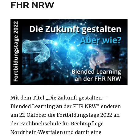
FHR NRW
Mit dem Titel „Die Zukunft gestalten –
Blended Learning an der FHR NRW“ endeten
am 21. Oktober die Fortbildungstage 2022 an
der Fachhochschule für Rechtspflege
Nordrhein-Westfalen und damit eine