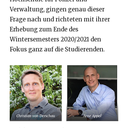
Verwaltung, gingen genau dieser
Frage nach und richteten mit ihrer
Erhebung zum Ende des
Wintersemesters 2020/2021 den
Fokus ganz auf die Studierenden.
Christian von Derschau
Arne Appel