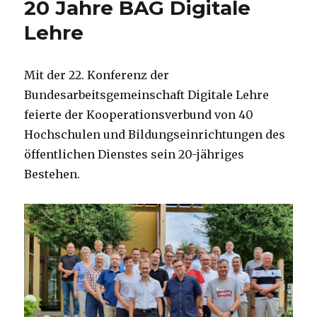
20 Jahre BAG Digitale
Lehre
Mit der 22. Konferenz der
Bundesarbeitsgemeinschaft Digitale Lehre
feierte der Kooperationsverbund von 40
Hochschulen und Bildungseinrichtungen des
öffentlichen Dienstes sein 20-jähriges
Bestehen.