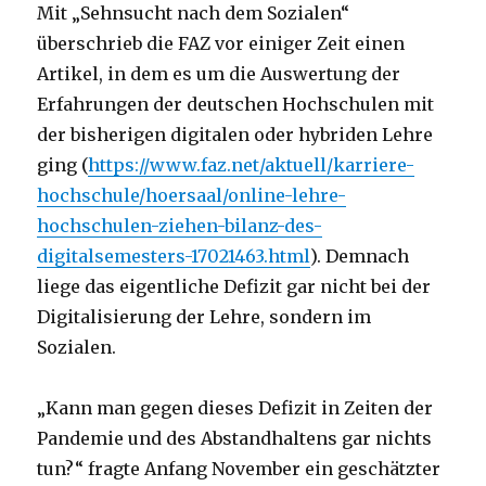
Mit „Sehnsucht nach dem Sozialen“
überschrieb die FAZ vor einiger Zeit einen
Artikel, in dem es um die Auswertung der
Erfahrungen der deutschen Hochschulen mit
der bisherigen digitalen oder hybriden Lehre
ging (
https://www.faz.net/aktuell/karriere-
hochschule/hoersaal/online-lehre-
hochschulen-ziehen-bilanz-des-
digitalsemesters-17021463.html
). Demnach
liege das eigentliche Defizit gar nicht bei der
Digitalisierung der Lehre, sondern im
Sozialen.
„Kann man gegen dieses Defizit in Zeiten der
Pandemie und des Abstandhaltens gar nichts
tun?“ fragte Anfang November ein geschätzter