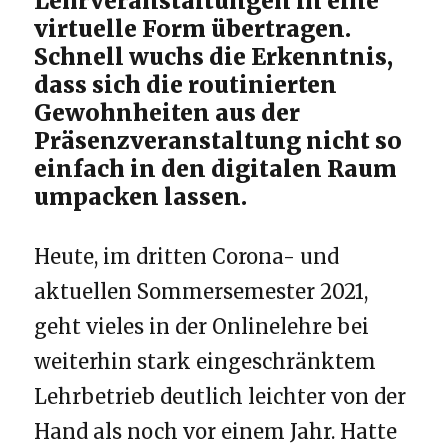
Lehrveranstaltungen in eine
virtuelle Form übertragen.
Schnell wuchs die Erkenntnis,
dass sich die routinierten
Gewohnheiten aus der
Präsenzveranstaltung nicht so
einfach in den digitalen Raum
umpacken lassen.
Heute, im dritten Corona- und
aktuellen Sommersemester 2021,
geht vieles in der Onlinelehre bei
weiterhin stark eingeschränktem
Lehrbetrieb deutlich leichter von der
Hand als noch vor einem Jahr. Hatte