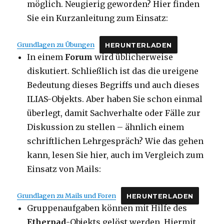
möglich. Neugierig geworden? Hier finden
Sie ein Kurzanleitung zum Einsatz:
Grundlagen zu Übungen
HERUNTERLADEN
In einem
Forum
wird üblicherweise
diskutiert. Schließlich ist das die ureigene
Bedeutung dieses Begriffs und auch dieses
ILIAS-Objekts. Aber haben Sie schon einmal
überlegt, damit Sachverhalte oder Fälle zur
Diskussion zu stellen – ähnlich einem
schriftlichen Lehrgespräch? Wie das gehen
kann, lesen Sie hier, auch im Vergleich zum
Einsatz von Mails:
Grundlagen zu Mails und Foren
HERUNTERLADEN
Gruppenaufgaben können mit Hilfe des
Etherpad
-Objekts gelöst werden. Hiermit