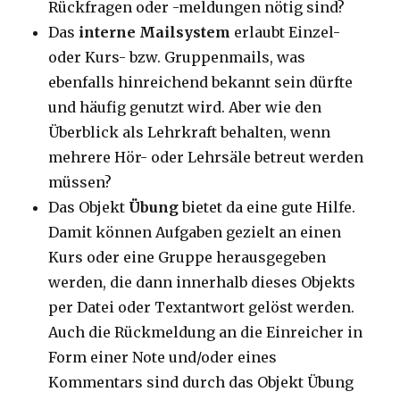
Rückfragen oder -meldungen nötig sind?
Das
interne Mailsystem
erlaubt Einzel-
oder Kurs- bzw. Gruppenmails, was
ebenfalls hinreichend bekannt sein dürfte
und häufig genutzt wird. Aber wie den
Überblick als Lehrkraft behalten, wenn
mehrere Hör- oder Lehrsäle betreut werden
müssen?
Das Objekt
Übung
bietet da eine gute Hilfe.
Damit können Aufgaben gezielt an einen
Kurs oder eine Gruppe herausgegeben
werden, die dann innerhalb dieses Objekts
per Datei oder Textantwort gelöst werden.
Auch die Rückmeldung an die Einreicher in
Form einer Note und/oder eines
Kommentars sind durch das Objekt Übung