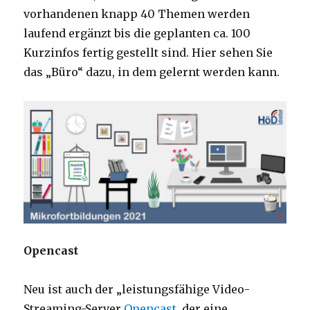
vorhandenen knapp 40 Themen werden
laufend ergänzt bis die geplanten ca. 100
Kurzinfos fertig gestellt sind. Hier sehen Sie
das „Büro“ dazu, in dem gelernt werden kann.
Opencast
Neu ist auch der „leistungsfähige Video-
Streaming-Server
Opencast
, der eine