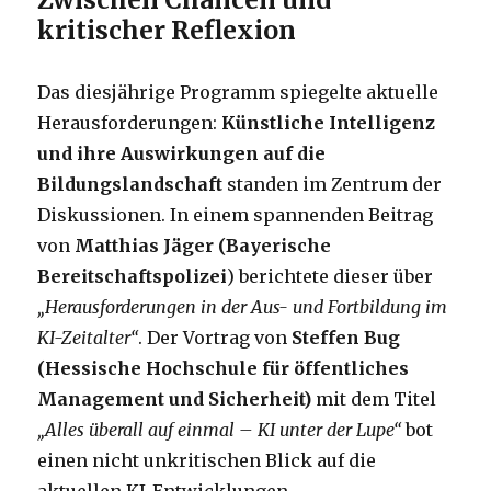
kritischer Reflexion
Das diesjährige Programm spiegelte aktuelle
Herausforderungen:
Künstliche Intelligenz
und ihre Auswirkungen auf die
Bildungslandschaft
standen im Zentrum der
Diskussionen. In einem spannenden Beitrag
von
Matthias Jäger (Bayerische
Bereitschaftspolizei
) berichtete dieser über
„Herausforderungen in der Aus- und Fortbildung im
KI-Zeitalter“
. Der Vortrag von
Steffen Bug
(Hessische Hochschule für öffentliches
Management und Sicherheit)
mit dem Titel
„Alles überall auf einmal – KI unter der Lupe“
bot
einen nicht unkritischen Blick auf die