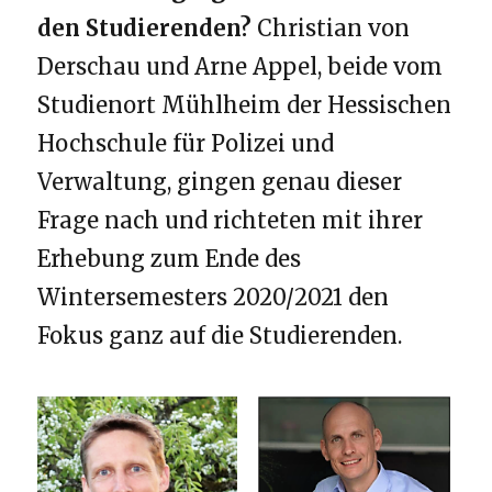
den Studierenden?
Christian von
Derschau und Arne Appel, beide vom
Studienort Mühlheim der Hessischen
Hochschule für Polizei und
Verwaltung, gingen genau dieser
Frage nach und richteten mit ihrer
Erhebung zum Ende des
Wintersemesters 2020/2021 den
Fokus ganz auf die Studierenden.