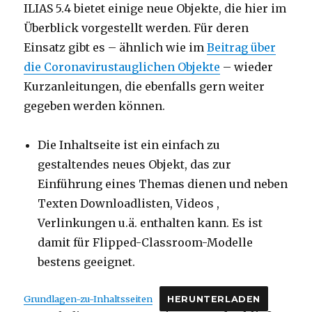
ILIAS 5.4 bietet einige neue Objekte, die hier im
Überblick vorgestellt werden. Für deren
Einsatz gibt es – ähnlich wie im
Beitrag über
die Coronavirustauglichen Objekte
– wieder
Kurzanleitungen, die ebenfalls gern weiter
gegeben werden können.
Die Inhaltseite ist ein einfach zu
gestaltendes neues Objekt, das zur
Einführung eines Themas dienen und neben
Texten Downloadlisten, Videos ,
Verlinkungen u.ä. enthalten kann. Es ist
damit für Flipped-Classroom-Modelle
bestens geeignet.
Grundlagen-zu-Inhaltsseiten
HERUNTERLADEN