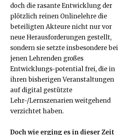
doch die rasante Entwicklung der
plötzlich reinen Onlinelehre die
beteiligten Akteure nicht nur vor
neue Herausforderungen gestellt,
sondern sie setzte insbesondere bei
jenen Lehrenden großes
Entwicklungs-potential frei, die in
ihren bisherigen Veranstaltungen
auf digital gestützte
Lehr-/Lernszenarien weitgehend
verzichtet haben.
Doch wie erging es in dieser Zeit