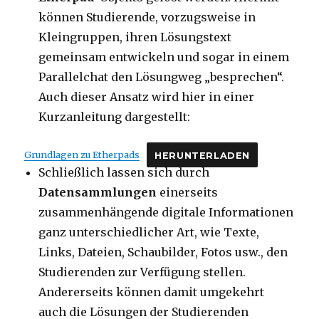
können Studierende, vorzugsweise in
Kleingruppen, ihren Lösungstext
gemeinsam entwickeln und sogar in einem
Parallelchat den Lösungweg „besprechen“.
Auch dieser Ansatz wird hier in einer
Kurzanleitung dargestellt:
Grundlagen zu Etherpads
HERUNTERLADEN
Schließlich lassen sich durch
Datensammlungen
einerseits
zusammenhängende digitale Informationen
ganz unterschiedlicher Art, wie Texte,
Links, Dateien, Schaubilder, Fotos usw., den
Studierenden zur Verfügung stellen.
Andererseits können damit umgekehrt
auch die Lösungen der Studierenden