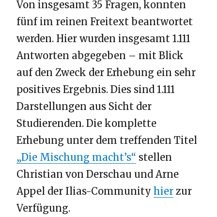
Von insgesamt 35 Fragen, konnten
fünf im reinen Freitext beantwortet
werden. Hier wurden insgesamt 1.111
Antworten abgegeben – mit Blick
auf den Zweck der Erhebung ein sehr
positives Ergebnis. Dies sind 1.111
Darstellungen aus Sicht der
Studierenden. Die komplette
Erhebung unter dem treffenden Titel
„Die Mischung macht’s“
stellen
Christian von Derschau und Arne
Appel der Ilias-Community
hier
zur
Verfügung.