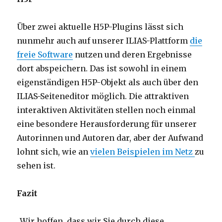
Über zwei aktuelle H5P-Plugins lässt sich
nunmehr auch auf unserer ILIAS-Plattform
die
freie Software
nutzen und deren Ergebnisse
dort abspeichern. Das ist sowohl in einem
eigenständigen H5P-Objekt als auch über den
ILIAS-Seiteneditor möglich. Die attraktiven
interaktiven Aktivitäten stellen noch einmal
eine besondere Herausforderung für unserer
Autorinnen und Autoren dar, aber der Aufwand
lohnt sich, wie an
vielen Beispielen im Netz
zu
sehen ist.
Fazit
„Wir hoffen, dass wir Sie durch diese