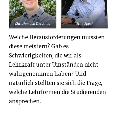
Christian von Derschau
Arne Appel
Welche Herausforderungen mussten
diese meistern? Gab es
Schwierigkeiten, die wir als
Lehrkraft unter Umständen nicht
wahrgenommen haben? Und
natürlich stellten sie sich die Frage,
welche Lehrformen die Studierenden
ansprechen.