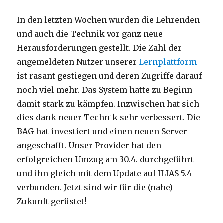
In den letzten Wochen wurden die Lehrenden
und auch die Technik vor ganz neue
Herausforderungen gestellt. Die Zahl der
angemeldeten Nutzer unserer
Lernplattform
ist rasant gestiegen und deren Zugriffe darauf
noch viel mehr. Das System hatte zu Beginn
damit stark zu kämpfen. Inzwischen hat sich
dies dank neuer Technik sehr verbessert. Die
BAG hat investiert und einen neuen Server
angeschafft. Unser Provider hat den
erfolgreichen Umzug am 30.4. durchgeführt
und ihn gleich mit dem Update auf ILIAS 5.4
verbunden. Jetzt sind wir für die (nahe)
Zukunft gerüstet!