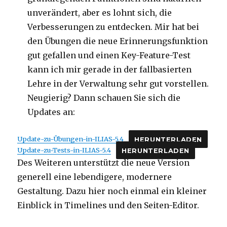
unverändert, aber es lohnt sich, die
Verbesserungen zu entdecken. Mir hat bei
den Übungen die neue Erinnerungsfunktion
gut gefallen und einen Key-Feature-Test
kann ich mir gerade in der fallbasierten
Lehre in der Verwaltung sehr gut vorstellen.
Neugierig? Dann schauen Sie sich die
Updates an:
Update-zu-Übungen-in-ILIAS-5.4
HERUNTERLADEN
Update-zu-Tests-in-ILIAS-5.4
HERUNTERLADEN
Des Weiteren unterstützt die neue Version
generell eine lebendigere, modernere
Gestaltung. Dazu hier noch einmal ein kleiner
Einblick in Timelines und den Seiten-Editor.