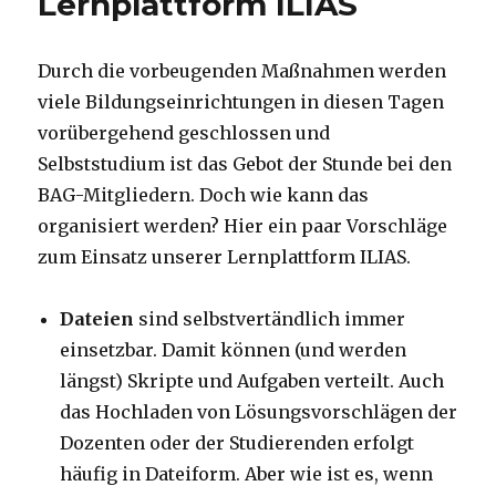
Lernplattform ILIAS
Durch die vorbeugenden Maßnahmen werden
viele Bildungseinrichtungen in diesen Tagen
vorübergehend geschlossen und
Selbststudium ist das Gebot der Stunde bei den
BAG-Mitgliedern. Doch wie kann das
organisiert werden? Hier ein paar Vorschläge
zum Einsatz unserer Lernplattform ILIAS.
Dateien
sind selbstvertändlich immer
einsetzbar. Damit können (und werden
längst) Skripte und Aufgaben verteilt. Auch
das Hochladen von Lösungsvorschlägen der
Dozenten oder der Studierenden erfolgt
häufig in Dateiform. Aber wie ist es, wenn