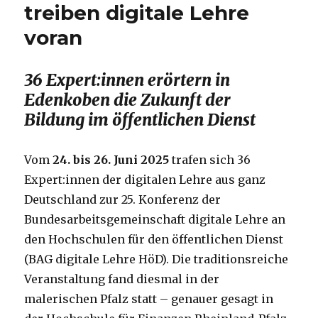
treiben digitale Lehre
voran
36 Expert:innen erörtern in
Edenkoben die Zukunft der
Bildung im öffentlichen Dienst
Vom
24. bis 26. Juni 2025
trafen sich 36
Expert:innen der digitalen Lehre aus ganz
Deutschland zur 25. Konferenz der
Bundesarbeitsgemeinschaft digitale Lehre an
den Hochschulen für den öffentlichen Dienst
(BAG digitale Lehre HöD). Die traditionsreiche
Veranstaltung fand diesmal in der
malerischen Pfalz statt – genauer gesagt in