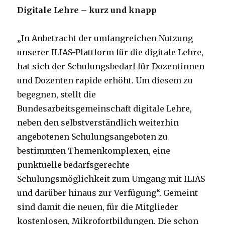
Digitale Lehre – kurz und knapp
„In Anbetracht der umfangreichen Nutzung
unserer ILIAS-Plattform für die digitale Lehre,
hat sich der Schulungsbedarf für Dozentinnen
und Dozenten rapide erhöht. Um diesem zu
begegnen, stellt die
Bundesarbeitsgemeinschaft digitale Lehre,
neben den selbstverständlich weiterhin
angebotenen Schulungsangeboten zu
bestimmten Themenkomplexen, eine
punktuelle bedarfsgerechte
Schulungsmöglichkeit zum Umgang mit ILIAS
und darüber hinaus zur Verfügung“. Gemeint
sind damit die neuen, für die Mitglieder
kostenlosen, Mikrofortbildungen. Die schon