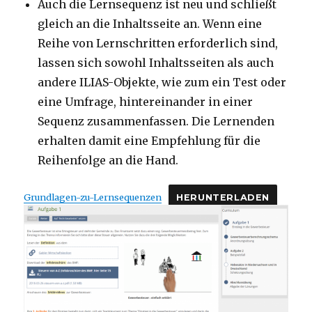
Auch die Lernsequenz ist neu und schließt
gleich an die Inhaltsseite an. Wenn eine
Reihe von Lernschritten erforderlich sind,
lassen sich sowohl Inhaltsseiten als auch
andere ILIAS-Objekte, wie zum ein Test oder
eine Umfrage, hintereinander in einer
Sequenz zusammenfassen. Die Lernenden
erhalten damit eine Empfehlung für die
Reihenfolge an die Hand.
Grundlagen-zu-Lernsequenzen
HERUNTERLADEN