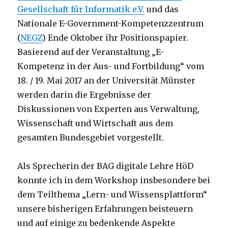
Gesellschaft für Informatik e.V.
und das
Nationale E-Government-Kompetenzzentrum
(
NEGZ
) Ende Oktober ihr Positionspapier.
Basierend auf der Veranstaltung „E-
Kompetenz in der Aus- und Fortbildung“ vom
18. / 19. Mai 2017 an der Universität Münster
werden darin die Ergebnisse der
Diskussionen von Experten aus Verwaltung,
Wissenschaft und Wirtschaft aus dem
gesamten Bundesgebiet vorgestellt.
Als Sprecherin der BAG digitale Lehre HöD
konnte ich in dem Workshop insbesondere bei
dem Teilthema „Lern- und Wissensplattform“
unsere bisherigen Erfahrungen beisteuern
und auf einige zu bedenkende Aspekte