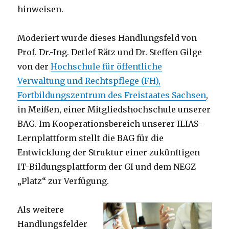
hinweisen.
Moderiert wurde dieses Handlungsfeld von
Prof. Dr.-Ing. Detlef Rätz und Dr. Steffen Gilge
von der
Hochschule für öffentliche
Verwaltung und Rechtspflege (FH),
Fortbildungszentrum des Freistaates Sachsen
,
in Meißen, einer Mitgliedshochschule unserer
BAG. Im Kooperationsbereich unserer ILIAS-
Lernplattform stellt die BAG für die
Entwicklung der Struktur einer zukünftigen
IT-Bildungsplattform der GI und dem NEGZ
„Platz“ zur Verfügung.
Als weitere
Handlungsfelder