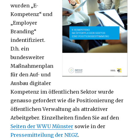
wurden „E-
Kompetenz“ und
„Employer
Branding“
indentifiziert.
D.h. ein
bundesweiter
Maßnahmenplan
für den Auf- und
Ausbau digitaler
Kompetenz im öffentlichen Sektor wurde
genauso gefordert wie die Positionierung der
öffentlichen Verwaltung als attraktiver
Arbeitgeber. Einzelheiten finden Sie auf den
Seiten der WWU Münster
sowie in der
Pressemitteilung der NEGZ
.