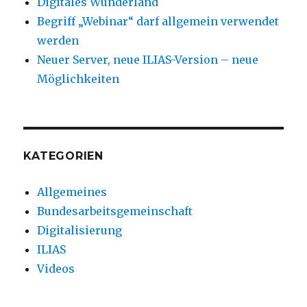
Digitales Wunderland
Begriff „Webinar“ darf allgemein verwendet
werden
Neuer Server, neue ILIAS-Version – neue
Möglichkeiten
KATEGORIEN
Allgemeines
Bundesarbeitsgemeinschaft
Digitalisierung
ILIAS
Videos