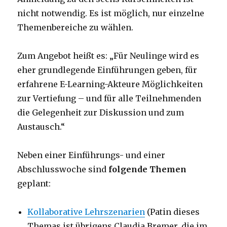
nicht notwendig. Es ist möglich, nur einzelne
Themenbereiche zu wählen.
Zum Angebot heißt es: „Für Neulinge wird es
eher grundlegende Einführungen geben, für
erfahrene E-Learning-Akteure Möglichkeiten
zur Vertiefung – und für alle Teilnehmenden
die Gelegenheit zur Diskussion und zum
Austausch.“
Neben einer Einführungs- und einer
Abschlusswoche sind
folgende Themen
geplant:
Kollaborative Lehrszenarien
(Patin dieses
Themas ist übrigens Claudia Bremer, die im