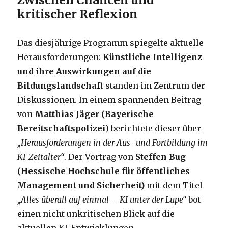
kritischer Reflexion
Das diesjährige Programm spiegelte aktuelle
Herausforderungen:
Künstliche Intelligenz
und ihre Auswirkungen auf die
Bildungslandschaft
standen im Zentrum der
Diskussionen. In einem spannenden Beitrag
von
Matthias Jäger (Bayerische
Bereitschaftspolizei
) berichtete dieser über
„Herausforderungen in der Aus- und Fortbildung im
KI-Zeitalter“
. Der Vortrag von
Steffen Bug
(Hessische Hochschule für öffentliches
Management und Sicherheit)
mit dem Titel
„Alles überall auf einmal – KI unter der Lupe“
bot
einen nicht unkritischen Blick auf die