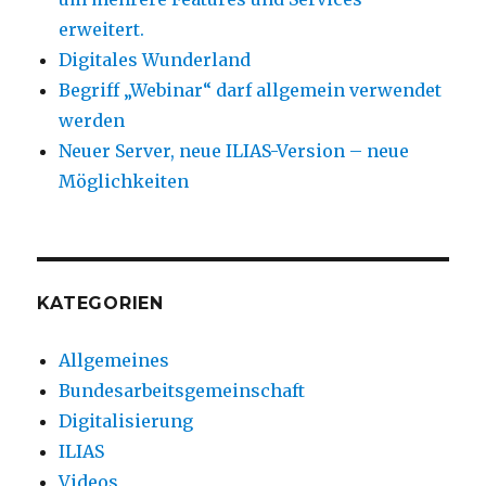
erweitert.
Digitales Wunderland
Begriff „Webinar“ darf allgemein verwendet
werden
Neuer Server, neue ILIAS-Version – neue
Möglichkeiten
KATEGORIEN
Allgemeines
Bundesarbeitsgemeinschaft
Digitalisierung
ILIAS
Videos