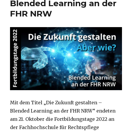
Blended Learning an der
FHR NRW
Mit dem Titel „Die Zukunft gestalten –
Blended Learning an der FHR NRW“ endeten
am 21. Oktober die Fortbildungstage 2022 an
der Fachhochschule für Rechtspflege