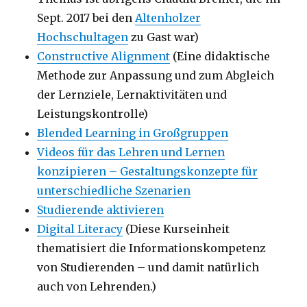
Sept. 2017 bei den
Altenholzer
Hochschultagen
zu Gast war)
Constructive Alignment
(Eine didaktische
Methode zur Anpassung und zum Abgleich
der Lernziele, Lernaktivitäten und
Leistungskontrolle)
Blended Learning in Großgruppen
Videos für das Lehren und Lernen
konzipieren – Gestaltungskonzepte für
unterschiedliche Szenarien
Studierende aktivieren
Digital Literacy
(Diese Kurseinheit
thematisiert die Informationskompetenz
von Studierenden – und damit natürlich
auch von Lehrenden.)