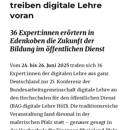
treiben digitale Lehre
voran
36 Expert:innen erörtern in
Edenkoben die Zukunft der
Bildung im öffentlichen Dienst
Vom
24. bis 26. Juni 2025
trafen sich 36
Expert:innen der digitalen Lehre aus ganz
Deutschland zur 25. Konferenz der
Bundesarbeitsgemeinschaft digitale Lehre an
den Hochschulen für den öffentlichen Dienst
(BAG digitale Lehre HöD). Die traditionsreiche
Veranstaltung fand diesmal in der
malerischen Pfalz statt – genauer gesagt in