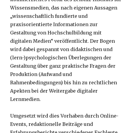
Wissensmedien, das nach eigenen Aussagen
„wissenschaftlich fundierte und
praxisorientierte Informationen zur
Gestaltung von Hochschulbildung mit
digitalen Medien“ veröffentlicht. Der Bogen
wird dabei gespannt von didaktischen und
(lern-)psychologischen Überlegungen der
Gestaltung über ganz praktische Fragen der
Produktion (Aufwand und
Rahmenbedingungen) bis hin zu rechtlichen
Apekten bei der Weitergabe digitaler
Lernmedien.
Umgesetzt wird dies Vorhaben durch Online-
Events, redaktionelle Beiträge und
Erfahrungsberichte verschiedener Fachleute.