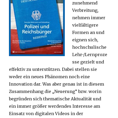
zunehmend
Verbreitung,
nehmen immer
vielfältigere
Formen an und
eignen sich,
hochschulische
Lehr-/Lernproze
sse gezielt und
effektiv zu unterstützen. Dabei stellen sie
weder ein neues Phänomen noch eine
Innovation dar. Was aber genau ist in diesem
Zusammenhang die „Neuerung“ bzw. worin
begründen sich thematische Aktualität und
ein immer größer werdendes Interesse am
Einsatz von digitalen Videos in der