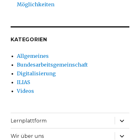
Möglichkeiten
KATEGORIEN
Allgemeines
Bundesarbeitsgemeinschaft
Digitalisierung
ILIAS
Videos
Unterme
Lernplattform
anzeige
Unterme
Wir über uns
anzeige