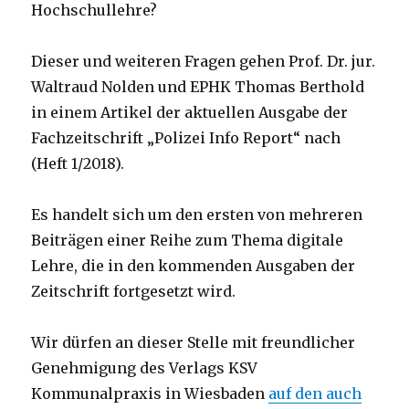
Hochschullehre?
Dieser und weiteren Fragen gehen Prof. Dr. jur.
Waltraud Nolden und EPHK Thomas Berthold
in einem Artikel der aktuellen Ausgabe der
Fachzeitschrift „Polizei Info Report“ nach
(Heft 1/2018).
Es handelt sich um den ersten von mehreren
Beiträgen einer Reihe zum Thema digitale
Lehre, die in den kommenden Ausgaben der
Zeitschrift fortgesetzt wird.
Wir dürfen an dieser Stelle mit freundlicher
Genehmigung des Verlags KSV
Kommunalpraxis in Wiesbaden
auf den auch